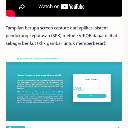
Tampilan berupa screen capture dari aplikasi sistem
pendukung keputusan (SPK) metode VIKOR dapat dilihat
sebagai berikut (Klik gambar untuk memperbesar):