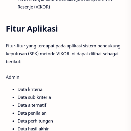
Resenje (VIKOR)
Fitur Aplikasi
Fitur-fitur yang terdapat pada aplikasi sistem pendukung
keputusan (SPK) metode VIKOR ini dapat dilihat sebagai
berikut:
Admin
Data kriteria
Data sub kriteria
Data alternatif
Data penilaian
Data perhitungan
Data hasil akhir