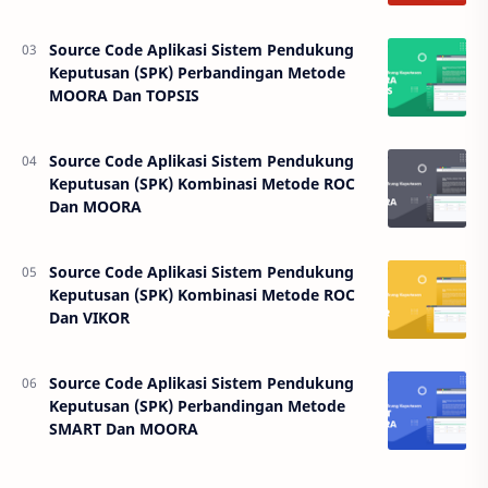
Source Code Aplikasi Sistem Pendukung
Keputusan (SPK) Perbandingan Metode
MOORA Dan TOPSIS
Source Code Aplikasi Sistem Pendukung
Keputusan (SPK) Kombinasi Metode ROC
Dan MOORA
Source Code Aplikasi Sistem Pendukung
Keputusan (SPK) Kombinasi Metode ROC
Dan VIKOR
Source Code Aplikasi Sistem Pendukung
Keputusan (SPK) Perbandingan Metode
SMART Dan MOORA