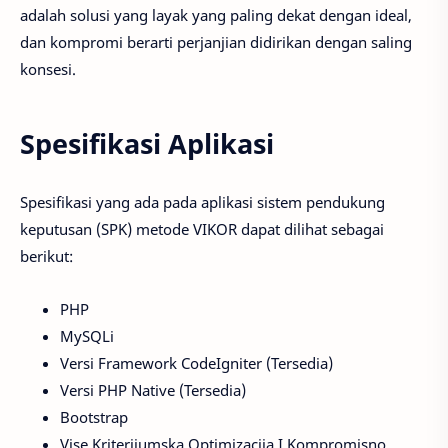
adalah solusi yang layak yang paling dekat dengan ideal,
dan kompromi berarti perjanjian didirikan dengan saling
konsesi.
Spesifikasi Aplikasi
Spesifikasi yang ada pada aplikasi sistem pendukung
keputusan (SPK) metode VIKOR dapat dilihat sebagai
berikut:
PHP
MySQLi
Versi Framework CodeIgniter (Tersedia)
Versi PHP Native (Tersedia)
Bootstrap
Vise Kriterijumska Optimizacija I Kompromisno