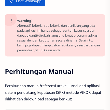
Chat WhatsApp
Warning!
Alternatif, kriteria, sub kriteria dan penilaian yang ada
pada aplikasi ini hanya sebagai contoh kasus saja dan
dapat diganti/dirubah langsung lewat program aplikasi
sesuai dengan kebutuhan secara dinamis. Selain itu,
kami juga dapat mengcustom aplikasinya sesuai dengan
permintaan/studi kasus anda.
Perhitungan Manual
Perhitungan manual/referensi artikel jurnal dari aplikasi
sistem pendukung keputusan (SPK) metode VIKOR dapat
dilihat dan didownload sebagai berikut: