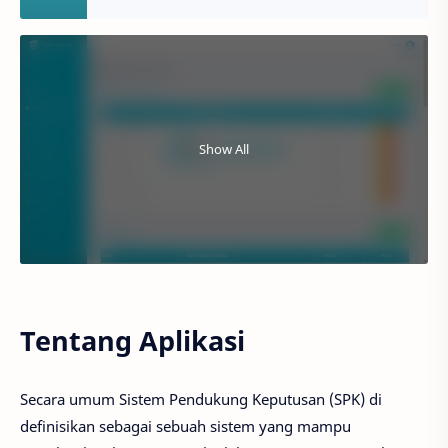
Show All
Tentang Aplikasi
Secara umum Sistem Pendukung Keputusan (SPK) di
definisikan sebagai sebuah sistem yang mampu