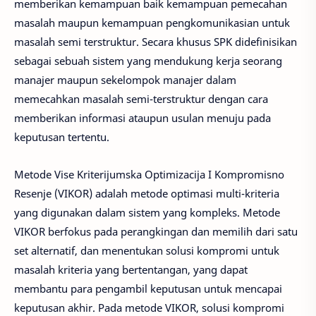
memberikan kemampuan baik kemampuan pemecahan
masalah maupun kemampuan pengkomunikasian untuk
masalah semi terstruktur. Secara khusus SPK didefinisikan
sebagai sebuah sistem yang mendukung kerja seorang
manajer maupun sekelompok manajer dalam
memecahkan masalah semi-terstruktur dengan cara
memberikan informasi ataupun usulan menuju pada
keputusan tertentu.
Metode Vise Kriterijumska Optimizacija I Kompromisno
Resenje (VIKOR) adalah metode optimasi multi-kriteria
yang digunakan dalam sistem yang kompleks. Metode
VIKOR berfokus pada perangkingan dan memilih dari satu
set alternatif, dan menentukan solusi kompromi untuk
masalah kriteria yang bertentangan, yang dapat
membantu para pengambil keputusan untuk mencapai
keputusan akhir. Pada metode VIKOR, solusi kompromi