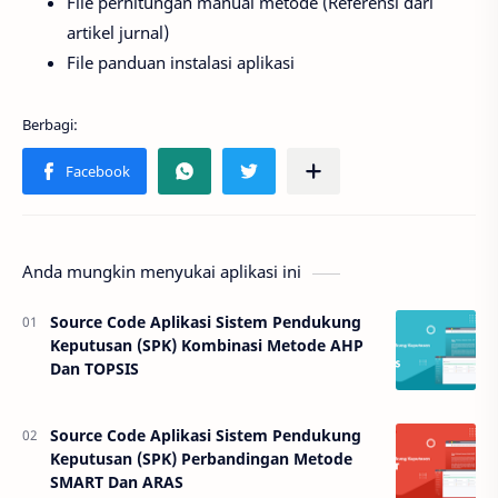
File perhitungan manual metode (Referensi dari
artikel jurnal)
File panduan instalasi aplikasi
Anda mungkin menyukai aplikasi ini
Source Code Aplikasi Sistem Pendukung
Keputusan (SPK) Kombinasi Metode AHP
Dan TOPSIS
Source Code Aplikasi Sistem Pendukung
Keputusan (SPK) Perbandingan Metode
SMART Dan ARAS