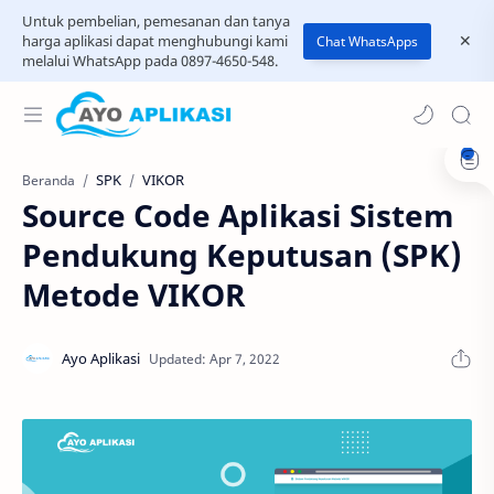
Untuk pembelian, pemesanan dan tanya
harga aplikasi dapat menghubungi kami
Chat WhatsApps
melalui WhatsApp pada 0897-4650-548.
SPK
VIKOR
Beranda
Source Code Aplikasi Sistem
Pendukung Keputusan (SPK)
Metode VIKOR