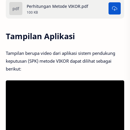
Perhitungan Metode VIKOR.pdf
100 KB
Tampilan Aplikasi
Tampilan berupa video dari aplikasi sistem pendukung
keputusan (SPK) metode VIKOR dapat dilihat sebagai
berikut: