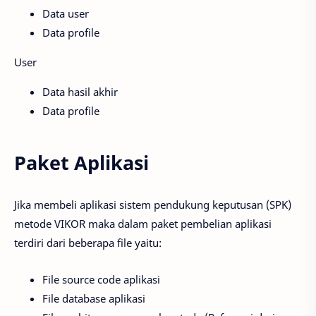
Data user
Data profile
User
Data hasil akhir
Data profile
Paket Aplikasi
Jika membeli aplikasi sistem pendukung keputusan (SPK)
metode VIKOR maka dalam paket pembelian aplikasi
terdiri dari beberapa file yaitu:
File source code aplikasi
File database aplikasi