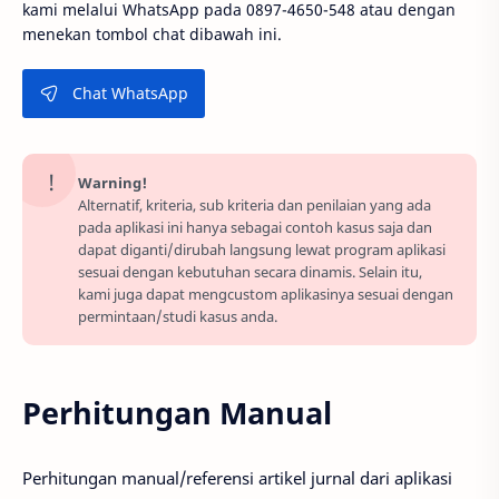
kami melalui WhatsApp pada 0897-4650-548 atau dengan
menekan tombol chat dibawah ini.
Chat WhatsApp
Warning!
Alternatif, kriteria, sub kriteria dan penilaian yang ada
pada aplikasi ini hanya sebagai contoh kasus saja dan
dapat diganti/dirubah langsung lewat program aplikasi
sesuai dengan kebutuhan secara dinamis. Selain itu,
kami juga dapat mengcustom aplikasinya sesuai dengan
permintaan/studi kasus anda.
Perhitungan Manual
Perhitungan manual/referensi artikel jurnal dari aplikasi