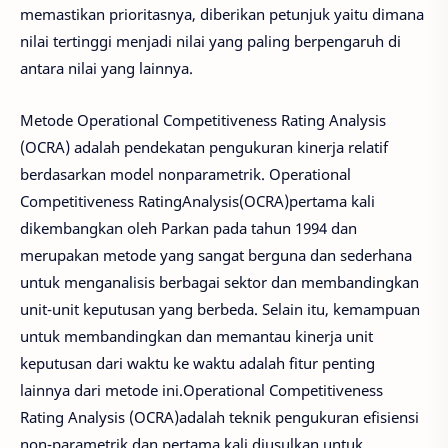
memastikan prioritasnya, diberikan petunjuk yaitu dimana
nilai tertinggi menjadi nilai yang paling berpengaruh di
antara nilai yang lainnya.
Metode Operational Competitiveness Rating Analysis
(OCRA) adalah pendekatan pengukuran kinerja relatif
berdasarkan model nonparametrik. Operational
Competitiveness RatingAnalysis(OCRA)pertama kali
dikembangkan oleh Parkan pada tahun 1994 dan
merupakan metode yang sangat berguna dan sederhana
untuk menganalisis berbagai sektor dan membandingkan
unit-unit keputusan yang berbeda. Selain itu, kemampuan
untuk membandingkan dan memantau kinerja unit
keputusan dari waktu ke waktu adalah fitur penting
lainnya dari metode ini.Operational Competitiveness
Rating Analysis (OCRA)adalah teknik pengukuran efisiensi
non-parametrik dan pertama kali diusulkan untuk