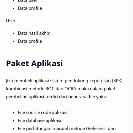
Data user
Data profile
User
Data hasil akhir
Data profile
Paket Aplikasi
Jika membeli aplikasi sistem pendukung keputusan (SPK)
kombinasi metode ROC dan OCRA maka dalam paket
pembelian aplikasi terdiri dari beberapa file yaitu:
File source code aplikasi
File database aplikasi
File perhitungan manual metode (Referensi dari