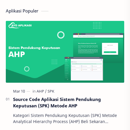
Aplikasi Populer
Source Code Aplikasi Sistem Pendukung
Keputusan (SPK) Metode AHP
Kategori Sistem Pendukung Keputusan (SPK) Metode
Analytical Hierarchy Process (AHP) Beli Sekaran…