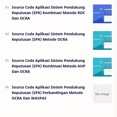
Source Code Aplikasi Sistem Pendukung
Keputusan (SPK) Kombinasi Metode ROC
Dan OCRA
Source Code Aplikasi Sistem Pendukung
Keputusan (SPK) Metode OCRA
Source Code Aplikasi Sistem Pendukung
Keputusan (SPK) Kombinasi Metode AHP
Dan OCRA
Source Code Aplikasi Sistem Pendukung
Keputusan (SPK) Perbandingan Metode
OCRA Dan WASPAS