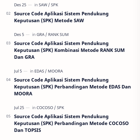
Source Code Aplikasi Sistem Pendukung
Keputusan (SPK) Metode SAW
Source Code Aplikasi Sistem Pendukung
Keputusan (SPK) Kombinasi Metode RANK SUM
Dan GRA
Source Code Aplikasi Sistem Pendukung
Keputusan (SPK) Perbandingan Metode EDAS Dan
MOORA
Source Code Aplikasi Sistem Pendukung
Keputusan (SPK) Perbandingan Metode COCOSO
Dan TOPSIS