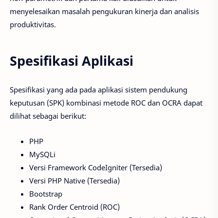
menyelesaikan masalah pengukuran kinerja dan analisis
produktivitas.
Spesifikasi Aplikasi
Spesifikasi yang ada pada aplikasi sistem pendukung
keputusan (SPK) kombinasi metode ROC dan OCRA dapat
dilihat sebagai berikut:
PHP
MySQLi
Versi Framework CodeIgniter (Tersedia)
Versi PHP Native (Tersedia)
Bootstrap
Rank Order Centroid (ROC)