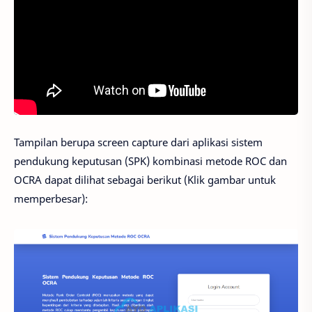
Tampilan berupa screen capture dari aplikasi sistem
pendukung keputusan (SPK) kombinasi metode ROC dan
OCRA dapat dilihat sebagai berikut (Klik gambar untuk
memperbesar):