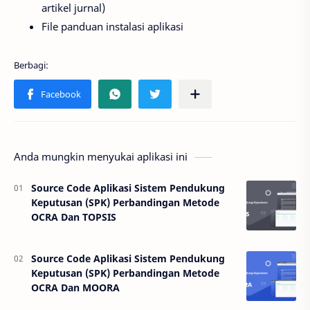
artikel jurnal)
File panduan instalasi aplikasi
Anda mungkin menyukai aplikasi ini
Source Code Aplikasi Sistem Pendukung
Keputusan (SPK) Perbandingan Metode
OCRA Dan TOPSIS
Source Code Aplikasi Sistem Pendukung
Keputusan (SPK) Perbandingan Metode
OCRA Dan MOORA