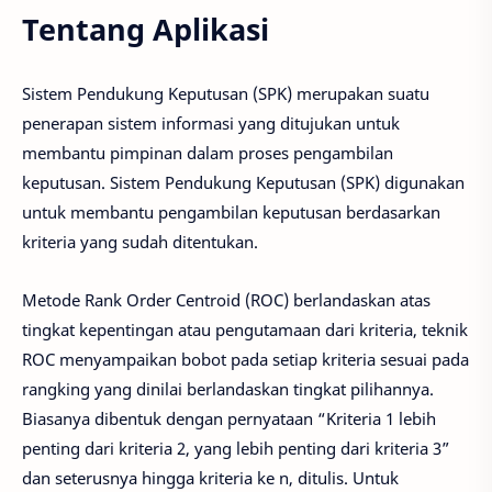
Tentang Aplikasi
Sistem Pendukung Keputusan (SPK) merupakan suatu
penerapan sistem informasi yang ditujukan untuk
membantu pimpinan dalam proses pengambilan
keputusan. Sistem Pendukung Keputusan (SPK) digunakan
untuk membantu pengambilan keputusan berdasarkan
kriteria yang sudah ditentukan.
Metode Rank Order Centroid (ROC) berlandaskan atas
tingkat kepentingan atau pengutamaan dari kriteria, teknik
ROC menyampaikan bobot pada setiap kriteria sesuai pada
rangking yang dinilai berlandaskan tingkat pilihannya.
Biasanya dibentuk dengan pernyataan “Kriteria 1 lebih
penting dari kriteria 2, yang lebih penting dari kriteria 3”
dan seterusnya hingga kriteria ke n, ditulis. Untuk