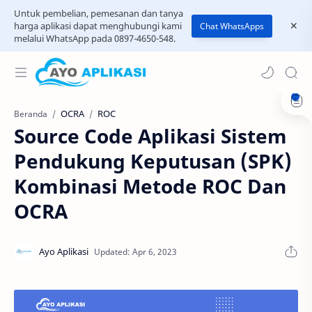
Untuk pembelian, pemesanan dan tanya
harga aplikasi dapat menghubungi kami
Chat WhatsApps
melalui WhatsApp pada 0897-4650-548.
OCRA
ROC
Beranda
Source Code Aplikasi Sistem
Pendukung Keputusan (SPK)
Kombinasi Metode ROC Dan
OCRA