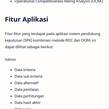
Operational Competitiveness Rating Analysis (OCRA)
Fitur Aplikasi
Fitur-fitur yang terdapat pada aplikasi sistem pendukung
keputusan (SPK) kombinasi metode ROC dan OCRA ini
dapat dilihat sebagai berikut:
Admin
Data kriteria
Data sub kriteria
Data alternatif
Data penilaian
Data perhitungan
Data hasil akhir