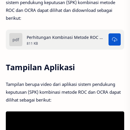
sistem pendukung keputusan (SPK) kombinasi metode
ROC dan OCRA dapat dilihat dan didownload sebagai
berikut:
Perhitungan Kombinasi Metode ROC Dan OCRA.pdf
811 KB
Tampilan Aplikasi
Tampilan berupa video dari aplikasi sistem pendukung
keputusan (SPK) kombinasi metode ROC dan OCRA dapat
dilihat sebagai berikut: