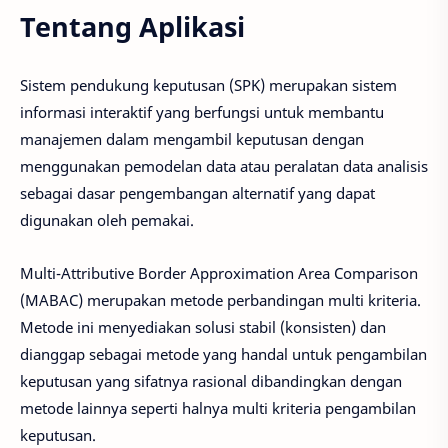
Tentang Aplikasi
Sistem pendukung keputusan (SPK) merupakan sistem
informasi interaktif yang berfungsi untuk membantu
manajemen dalam mengambil keputusan dengan
menggunakan pemodelan data atau peralatan data analisis
sebagai dasar pengembangan alternatif yang dapat
digunakan oleh pemakai.
Multi-Attributive Border Approximation Area Comparison
(MABAC) merupakan metode perbandingan multi kriteria.
Metode ini menyediakan solusi stabil (konsisten) dan
dianggap sebagai metode yang handal untuk pengambilan
keputusan yang sifatnya rasional dibandingkan dengan
metode lainnya seperti halnya multi kriteria pengambilan
keputusan.