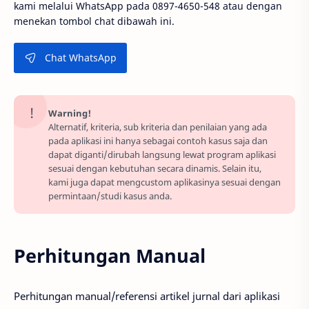
kami melalui WhatsApp pada 0897-4650-548 atau dengan
menekan tombol chat dibawah ini.
Chat WhatsApp
Warning!
Alternatif, kriteria, sub kriteria dan penilaian yang ada
pada aplikasi ini hanya sebagai contoh kasus saja dan
dapat diganti/dirubah langsung lewat program aplikasi
sesuai dengan kebutuhan secara dinamis. Selain itu,
kami juga dapat mengcustom aplikasinya sesuai dengan
permintaan/studi kasus anda.
Perhitungan Manual
Perhitungan manual/referensi artikel jurnal dari aplikasi