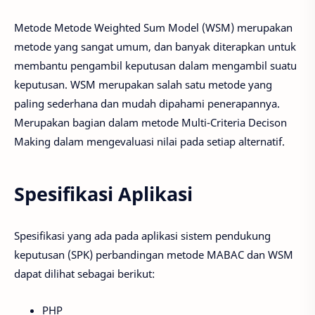
Metode Metode Weighted Sum Model (WSM) merupakan
metode yang sangat umum, dan banyak diterapkan untuk
membantu pengambil keputusan dalam mengambil suatu
keputusan. WSM merupakan salah satu metode yang
paling sederhana dan mudah dipahami penerapannya.
Merupakan bagian dalam metode Multi-Criteria Decison
Making dalam mengevaluasi nilai pada setiap alternatif.
Spesifikasi Aplikasi
Spesifikasi yang ada pada aplikasi sistem pendukung
keputusan (SPK) perbandingan metode MABAC dan WSM
dapat dilihat sebagai berikut:
PHP