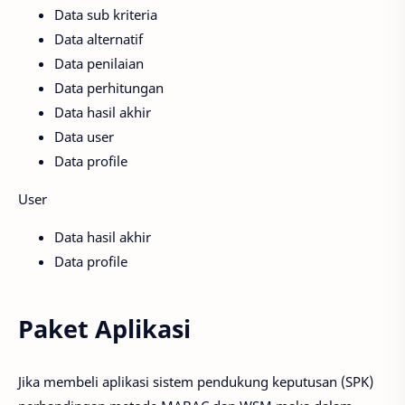
Data sub kriteria
Data alternatif
Data penilaian
Data perhitungan
Data hasil akhir
Data user
Data profile
User
Data hasil akhir
Data profile
Paket Aplikasi
Jika membeli aplikasi sistem pendukung keputusan (SPK)