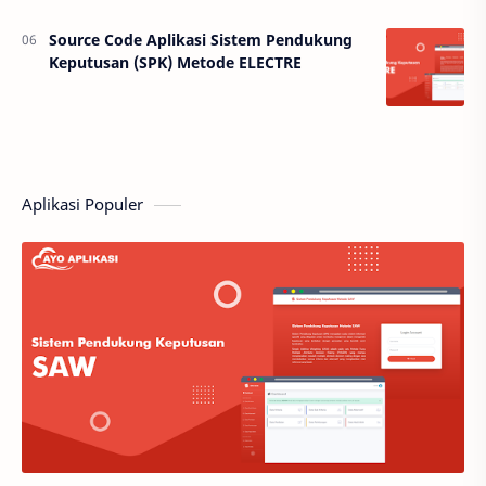
Source Code Aplikasi Sistem Pendukung
Keputusan (SPK) Metode ELECTRE
Aplikasi Populer