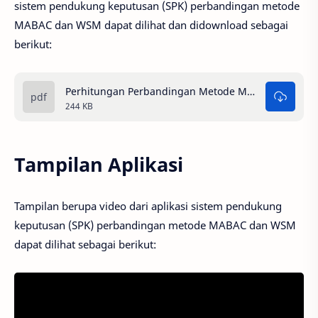
sistem pendukung keputusan (SPK) perbandingan metode
MABAC dan WSM dapat dilihat dan didownload sebagai
berikut:
Perhitungan Perbandingan Metode MABAC Dan WSM.pdf
244 KB
Tampilan Aplikasi
Tampilan berupa video dari aplikasi sistem pendukung
keputusan (SPK) perbandingan metode MABAC dan WSM
dapat dilihat sebagai berikut: