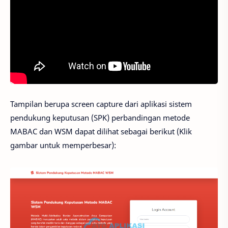
Tampilan berupa screen capture dari aplikasi sistem
pendukung keputusan (SPK) perbandingan metode
MABAC dan WSM dapat dilihat sebagai berikut (Klik
gambar untuk memperbesar):