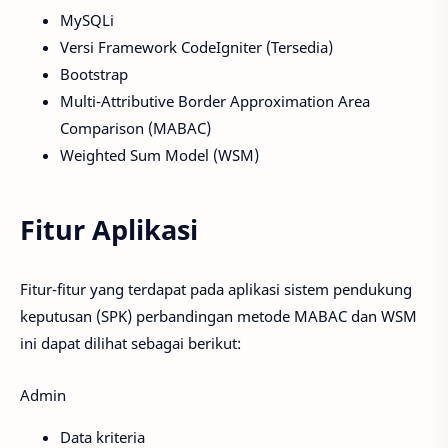
MySQLi
Versi Framework CodeIgniter (Tersedia)
Bootstrap
Multi-Attributive Border Approximation Area
Comparison (MABAC)
Weighted Sum Model (WSM)
Fitur Aplikasi
Fitur-fitur yang terdapat pada aplikasi sistem pendukung
keputusan (SPK) perbandingan metode MABAC dan WSM
ini dapat dilihat sebagai berikut:
Admin
Data kriteria