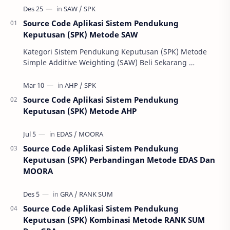
Source Code Aplikasi Sistem Pendukung
Keputusan (SPK) Metode SAW
Kategori Sistem Pendukung Keputusan (SPK) Metode
Simple Additive Weighting (SAW) Beli Sekarang …
Source Code Aplikasi Sistem Pendukung
Keputusan (SPK) Metode AHP
Source Code Aplikasi Sistem Pendukung
Keputusan (SPK) Perbandingan Metode EDAS Dan
MOORA
Source Code Aplikasi Sistem Pendukung
Keputusan (SPK) Kombinasi Metode RANK SUM