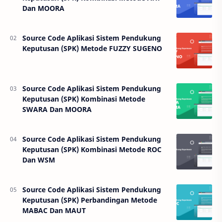
Dan MOORA
Source Code Aplikasi Sistem Pendukung
Keputusan (SPK) Metode FUZZY SUGENO
Source Code Aplikasi Sistem Pendukung
Keputusan (SPK) Kombinasi Metode
SWARA Dan MOORA
Source Code Aplikasi Sistem Pendukung
Keputusan (SPK) Kombinasi Metode ROC
Dan WSM
Source Code Aplikasi Sistem Pendukung
Keputusan (SPK) Perbandingan Metode
MABAC Dan MAUT