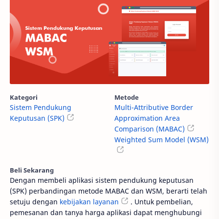
Kategori
Metode
Sistem Pendukung
Multi-Attributive Border
Keputusan (SPK)
Approximation Area
Comparison (MABAC)
Weighted Sum Model (WSM)
Beli Sekarang
Dengan membeli aplikasi sistem pendukung keputusan
(SPK) perbandingan metode MABAC dan WSM, berarti telah
setuju dengan
kebijakan layanan
. Untuk pembelian,
pemesanan dan tanya harga aplikasi dapat menghubungi